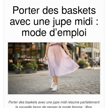
Porter des baskets
avec une jupe midi :
mode d’emploi
Porter des baskets avec une jupe midi résume parfaitement
la nouvelle façon de penser la mode femme : libre,