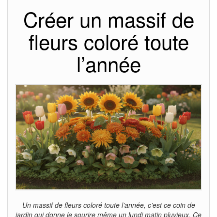
Créer un massif de
fleurs coloré toute
l’année
Un massif de fleurs coloré toute l’année, c’est ce coin de
jardin qui donne le sourire même un lundi matin pluvieux. Ce