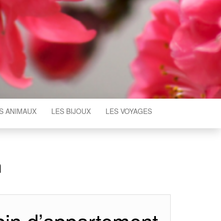
S ANIMAUX
LES BIJOUX
LES VOYAGES
n