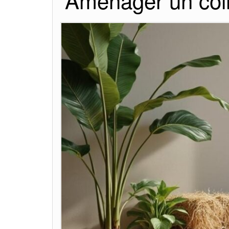
Aménager un coin