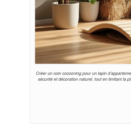
Créer un coin cocooning pour un lapin d’appartemen
sécurité et décoration naturel, tout en limitant la 