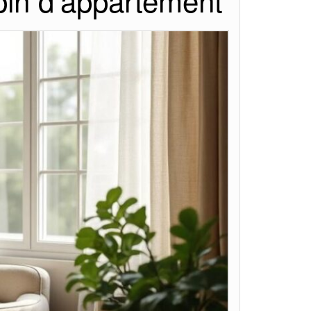
pin d’appartement