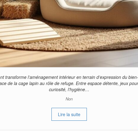
t transforme l’aménagement intérieur en terrain d’expression du bien-
place de la cage lapin au rôle de refuge. Entre espace détente, jeux pour l
curiosité, l’hygiène…
Non
Lire la suite