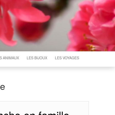
S ANIMAUX
LES BIJOUX
LES VOYAGES
le