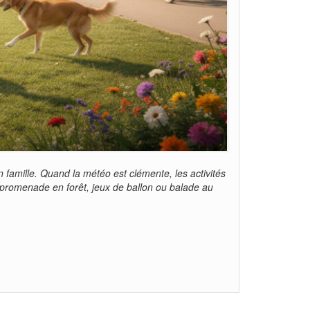
famille. Quand la météo est clémente, les activités
 promenade en forêt, jeux de ballon ou balade au