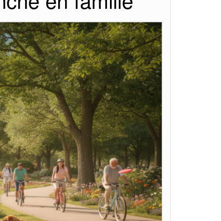
anche en famille