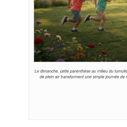
Le dimanche, cette parenthèse au milieu du tumulte
de plein air transforment une simple journée de