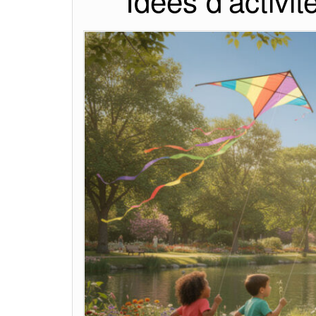
Idées d’activit