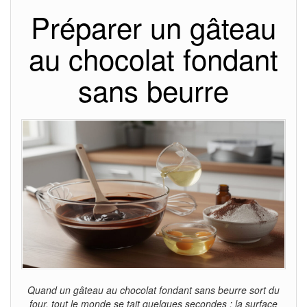
Préparer un gâteau
au chocolat fondant
sans beurre
Quand un gâteau au chocolat fondant sans beurre sort du
four, tout le monde se tait quelques secondes : la surface