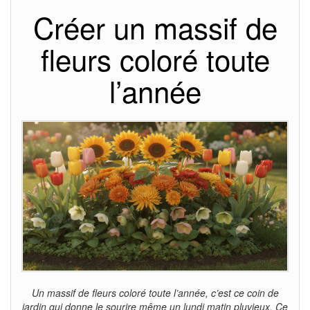
Créer un massif de
fleurs coloré toute
l’année
Un massif de fleurs coloré toute l’année, c’est ce coin de
jardin qui donne le sourire même un lundi matin pluvieux. Ce