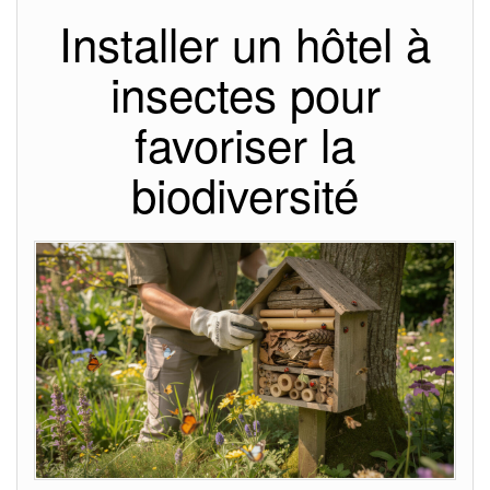
Installer un hôtel à
insectes pour
favoriser la
biodiversité