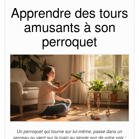
Apprendre des tours
amusants à son
perroquet
Un perroquet qui tourne sur lui-même, passe dans un
cerceau ou vient sur la main au simple son de votre voix :