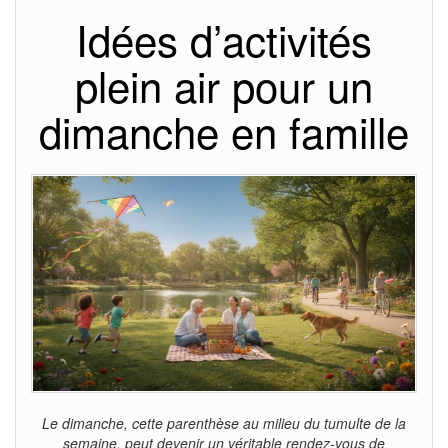
Idées d’activités
plein air pour un
dimanche en famille
Le dimanche, cette parenthèse au milieu du tumulte de la
semaine, peut devenir un véritable rendez-vous de