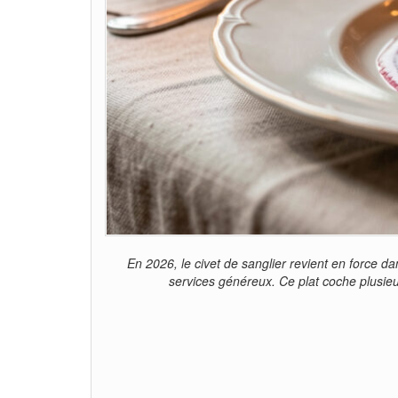
En 2026, le civet de sanglier revient en force da
services généreux. Ce plat coche plusieu