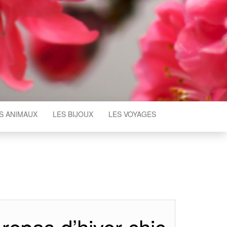
S ANIMAUX
LES BIJOUX
LES VOYAGES