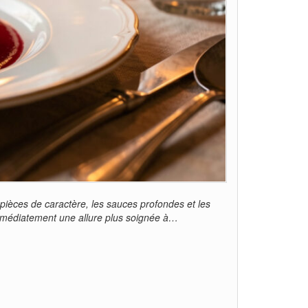
s pièces de caractère, les sauces profondes et les
 immédiatement une allure plus soignée à…