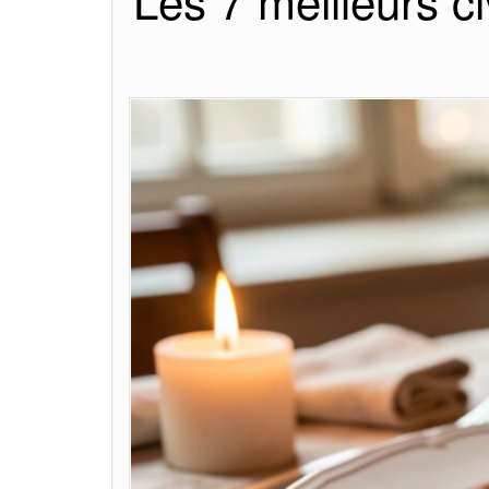
Les 7 meilleurs ci