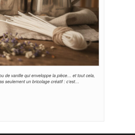
 de vanille qui enveloppe la pièce… et tout cela,
pas seulement un bricolage créatif : c’est…