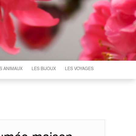
S ANIMAUX
LES BIJOUX
LES VOYAGES