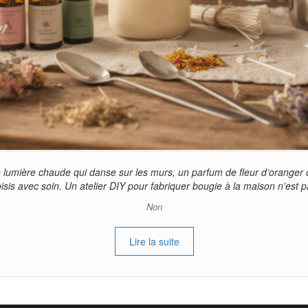
umière chaude qui danse sur les murs, un parfum de fleur d’oranger ou
isis avec soin. Un atelier DIY pour fabriquer bougie à la maison n’est 
Non
Lire la suite