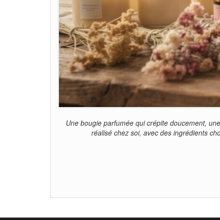
Une bougie parfumée qui crépite doucement, une l
réalisé chez soi, avec des ingrédients cho