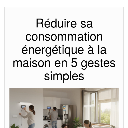
Réduire sa
consommation
énergétique à la
maison en 5 gestes
simples