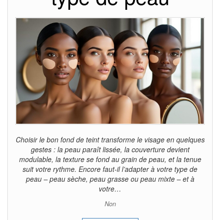
Choisir le bon fond de teint transforme le visage en quelques
gestes : la peau paraît lissée, la couverture devient
modulable, la texture se fond au grain de peau, et la tenue
suit votre rythme. Encore faut-il l’adapter à votre type de
peau – peau sèche, peau grasse ou peau mixte – et à
votre…
Non