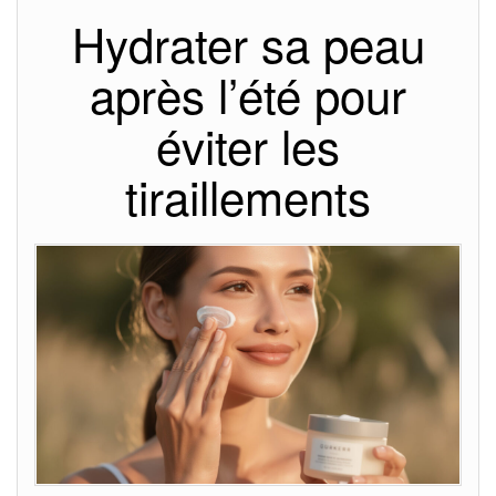
Hydrater sa peau
après l’été pour
éviter les
tiraillements