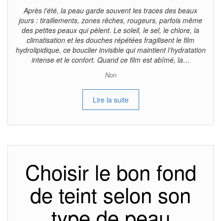
Après l’été, la peau garde souvent les traces des beaux
jours : tiraillements, zones rêches, rougeurs, parfois même
des petites peaux qui pèlent. Le soleil, le sel, le chlore, la
climatisation et les douches répétées fragilisent le film
hydrolipidique, ce bouclier invisible qui maintient l’hydratation
intense et le confort. Quand ce film est abîmé, la…
Non
Lire la suite
Choisir le bon fond
de teint selon son
type de peau