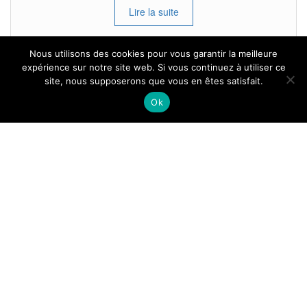
Lire la suite
Nous utilisons des cookies pour vous garantir la meilleure
expérience sur notre site web. Si vous continuez à utiliser ce
site, nous supposerons que vous en êtes satisfait.
Tous droits reservés.
Ok