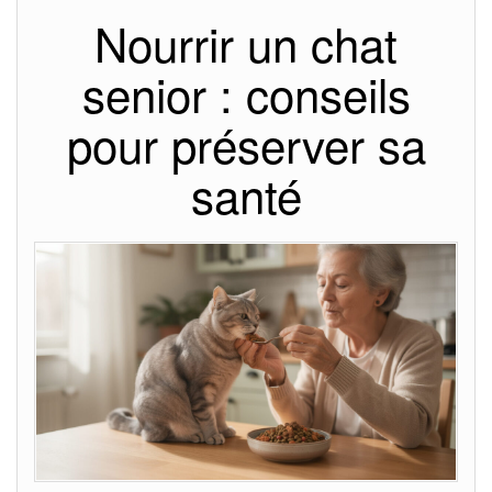
Nourrir un chat
senior : conseils
pour préserver sa
santé