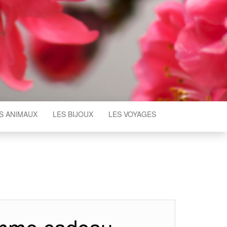
S ANIMAUX
LES BIJOUX
LES VOYAGES