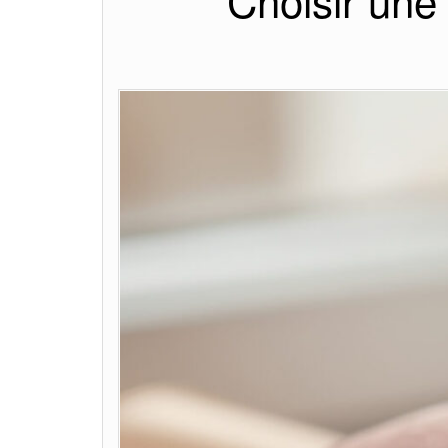
Choisir un