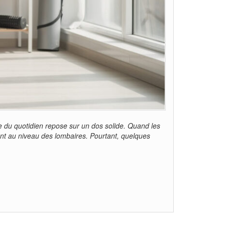
e du quotidien repose sur un dos solide. Quand les
vent au niveau des lombaires. Pourtant, quelques