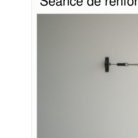
Séance de renfor