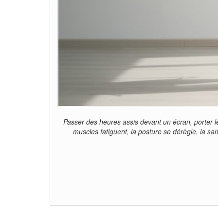
Passer des heures assis devant un écran, porter l
muscles fatiguent, la posture se dérègle, la sa