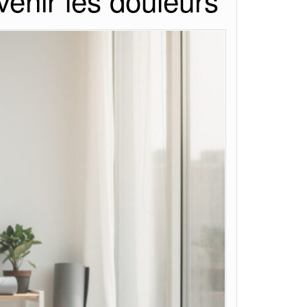
enir les douleurs