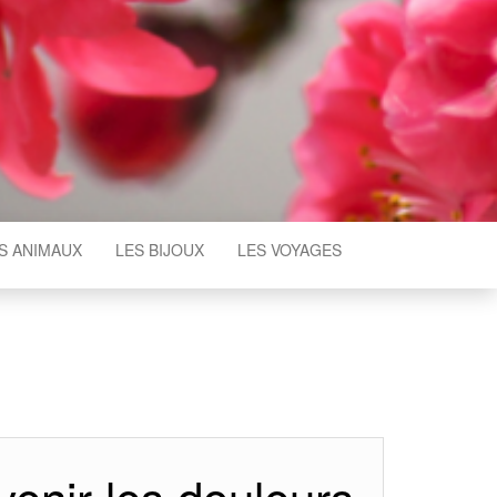
S ANIMAUX
LES BIJOUX
LES VOYAGES