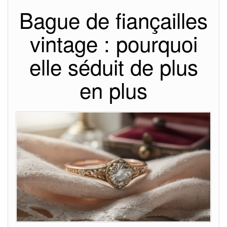
Bague de fiançailles
vintage : pourquoi
elle séduit de plus
en plus