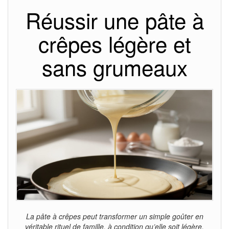
Réussir une pâte à
crêpes légère et
sans grumeaux
La pâte à crêpes peut transformer un simple goûter en
véritable rituel de famille, à condition qu’elle soit légère,