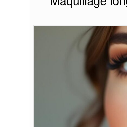
Maquillage lon