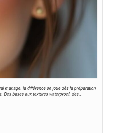
al mariage, la différence se joue dès la préparation
us. Des bases aux textures waterproof, des…