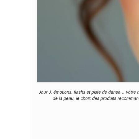
Jour J, émotions, flashs et piste de danse… votre m
de la peau, le choix des produits recomman