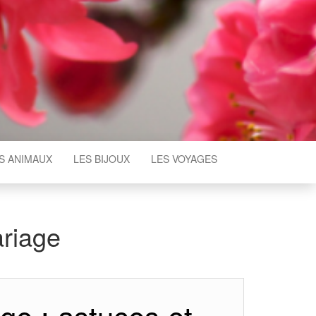
S ANIMAUX
LES BIJOUX
LES VOYAGES
riage