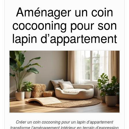
Aménager un coin
cocooning pour son
lapin d’appartement
Créer un coin cocooning pour un lapin d’appartement
transforme l’aménagement intérieur en terrain d’expression