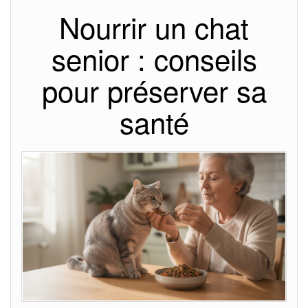
Nourrir un chat
senior : conseils
pour préserver sa
santé