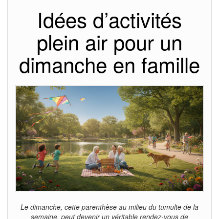
Idées d’activités
plein air pour un
dimanche en famille
Le dimanche, cette parenthèse au milieu du tumulte de la
semaine, peut devenir un véritable rendez-vous de