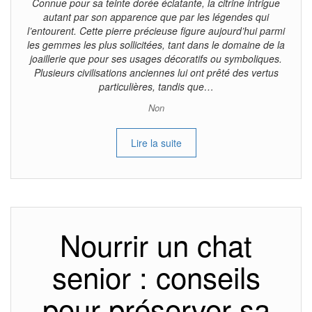
Connue pour sa teinte dorée éclatante, la citrine intrigue
autant par son apparence que par les légendes qui
l’entourent. Cette pierre précieuse figure aujourd’hui parmi
les gemmes les plus sollicitées, tant dans le domaine de la
joaillerie que pour ses usages décoratifs ou symboliques.
Plusieurs civilisations anciennes lui ont prêté des vertus
particulières, tandis que…
Non
Lire la suite
Nourrir un chat
senior : conseils
pour préserver sa