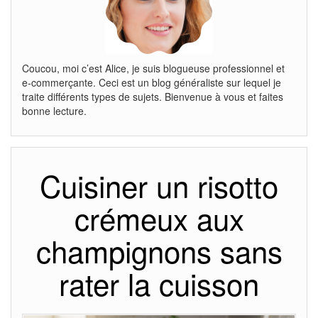
Coucou, moi c’est Alice, je suis blogueuse professionnel et
e-commerçante. Ceci est un blog généraliste sur lequel je
traite différents types de sujets. Bienvenue à vous et faites
bonne lecture.
Cuisiner un risotto
crémeux aux
champignons sans
rater la cuisson