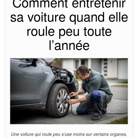
Comment entretenir
sa voiture quand elle
roule peu toute
l’année
Une voiture qui roule peu s’use moins sur certains organes,