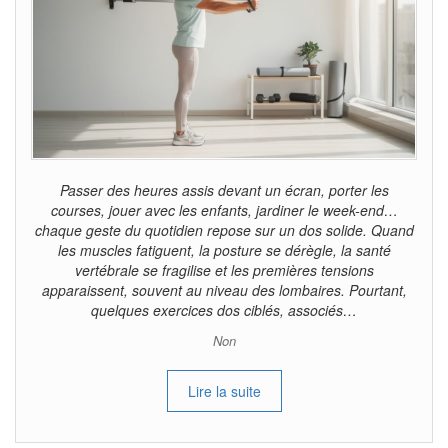
Passer des heures assis devant un écran, porter les
courses, jouer avec les enfants, jardiner le week-end…
chaque geste du quotidien repose sur un dos solide. Quand
les muscles fatiguent, la posture se dérègle, la santé
vertébrale se fragilise et les premières tensions
apparaissent, souvent au niveau des lombaires. Pourtant,
quelques exercices dos ciblés, associés…
Non
Lire la suite