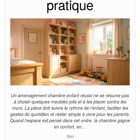
pratique
Un amenagement chambre enfant réussi ne se résume pas
à choisir quelques meubles jolis et à les placer contre les
murs. La pièce doit suivre le rythme de l’enfant, faciliter les
gestes du quotidien et rester simple à vivre pour les parents.
Quand l’espace est pensé dans cet ordre, la chambre gagne
en confort, en…
Non