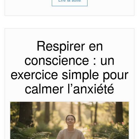
Respirer en
conscience : un
exercice simple pour
calmer l’anxiété