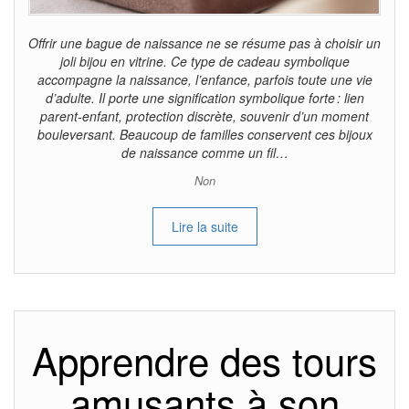
Offrir une bague de naissance ne se résume pas à choisir un
joli bijou en vitrine. Ce type de cadeau symbolique
accompagne la naissance, l’enfance, parfois toute une vie
d’adulte. Il porte une signification symbolique forte : lien
parent-enfant, protection discrète, souvenir d’un moment
bouleversant. Beaucoup de familles conservent ces bijoux
de naissance comme un fil…
Non
Lire la suite
Apprendre des tours
amusants à son