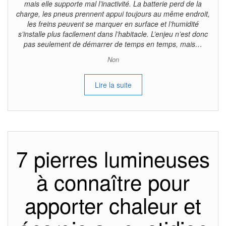
mais elle supporte mal l’inactivité. La batterie perd de la
charge, les pneus prennent appui toujours au même endroit,
les freins peuvent se marquer en surface et l’humidité
s’installe plus facilement dans l’habitacle. L’enjeu n’est donc
pas seulement de démarrer de temps en temps, mais…
Non
Lire la suite
7 pierres lumineuses
à connaître pour
apporter chaleur et