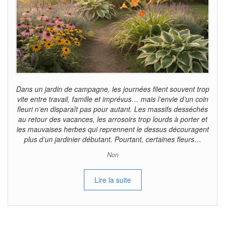
Dans un jardin de campagne, les journées filent souvent trop
vite entre travail, famille et imprévus… mais l’envie d’un coin
fleuri n’en disparaît pas pour autant. Les massifs desséchés
au retour des vacances, les arrosoirs trop lourds à porter et
les mauvaises herbes qui reprennent le dessus découragent
plus d’un jardinier débutant. Pourtant, certaines fleurs…
Non
Lire la suite