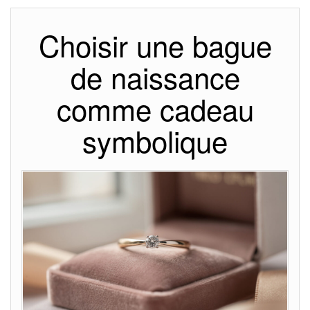
Choisir une bague
de naissance
comme cadeau
symbolique