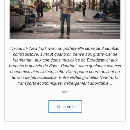
Découvrir New York avec un portefeuille serré peut sembler
contradictoire, surtout quand on pense aux gratte-ciel de
Manhattan, aux comédies musicales de Broadway et aux
brunchs branchés de Soho. Pourtant, avec quelques astuces
économies bien ciblées, cette ville réputée chère devient un
terrain de jeu accessible. Entre visites gratuites New York,
transports économiques, hébergement abordable…
Non
Lire la suite