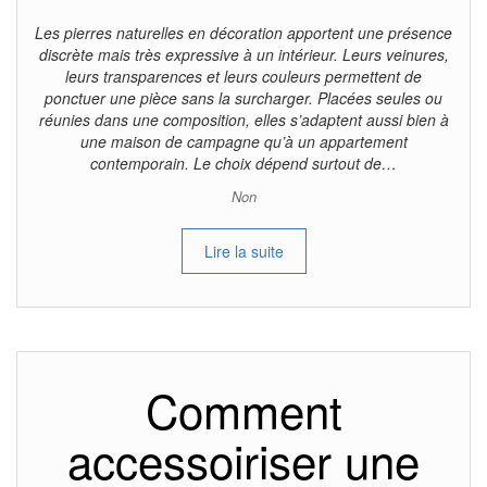
Les pierres naturelles en décoration apportent une présence
discrète mais très expressive à un intérieur. Leurs veinures,
leurs transparences et leurs couleurs permettent de
ponctuer une pièce sans la surcharger. Placées seules ou
réunies dans une composition, elles s’adaptent aussi bien à
une maison de campagne qu’à un appartement
contemporain. Le choix dépend surtout de…
Non
Lire la suite
Comment
accessoiriser une