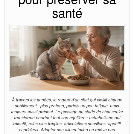
santé
À travers les années, le regard d’un chat qui vieillit change
subtilement : plus profond, parfois un peu fatigué, mais
toujours aussi présent. Le passage au stade de chat senior
transforme pourtant tout son équilibre : métabolisme qui
ralentit, reins plus fragiles, articulations sensibles, appétit
capricieux. Adapter son alimentation ne relève pas