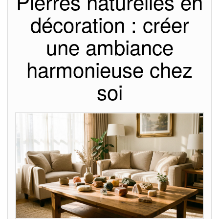
Pierres naturelles en
décoration : créer
une ambiance
harmonieuse chez
soi