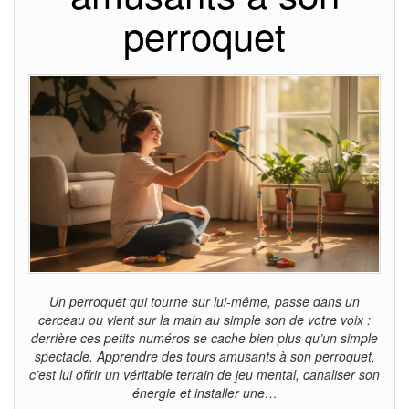
perroquet
Un perroquet qui tourne sur lui-même, passe dans un
cerceau ou vient sur la main au simple son de votre voix :
derrière ces petits numéros se cache bien plus qu’un simple
spectacle. Apprendre des tours amusants à son perroquet,
c’est lui offrir un véritable terrain de jeu mental, canaliser son
énergie et installer une…