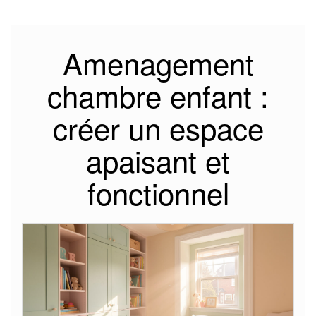
Amenagement
chambre enfant :
créer un espace
apaisant et
fonctionnel