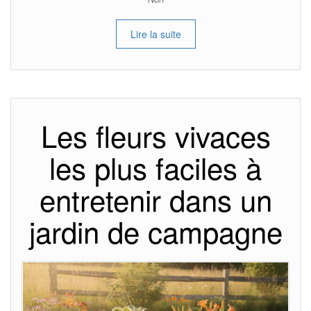
Lire la suite
Les fleurs vivaces
les plus faciles à
entretenir dans un
jardin de campagne