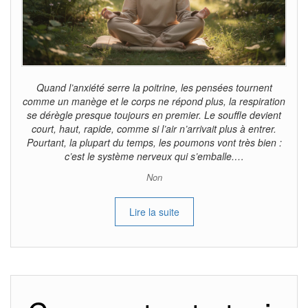
Quand l’anxiété serre la poitrine, les pensées tournent
comme un manège et le corps ne répond plus, la respiration
se dérègle presque toujours en premier. Le souffle devient
court, haut, rapide, comme si l’air n’arrivait plus à entrer.
Pourtant, la plupart du temps, les poumons vont très bien :
c’est le système nerveux qui s’emballe.…
Non
Lire la suite