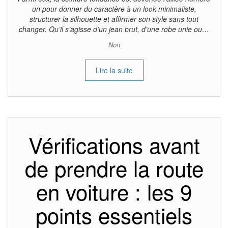
un pour donner du caractère à un look minimaliste,
structurer la silhouette et affirmer son style sans tout
changer. Qu’il s’agisse d’un jean brut, d’une robe unie ou…
Non
Lire la suite
Vérifications avant
de prendre la route
en voiture : les 9
points essentiels