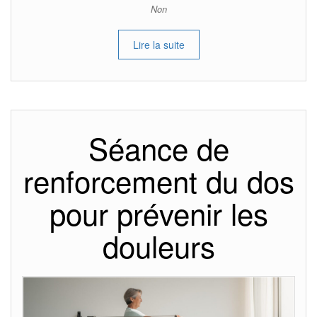
Non
Lire la suite
Séance de
renforcement du dos
pour prévenir les
douleurs