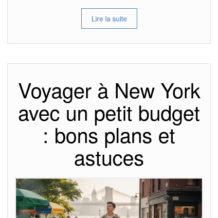
Lire la suite
Voyager à New York
avec un petit budget
: bons plans et
astuces