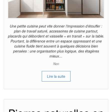
Une petite cuisine peut vite donner l’impression d’étouffer :
plan de travail saturé, accessoires de cuisine partout,
placards qui débordent et vaisselle « en transit » sur la table.
Pourtant, la différence entre un espace oppressant et une
cuisine fluide tient souvent à quelques décisions bien
pensées : une organisation plus logique, des étagères
mieux…
Non
Lire la suite