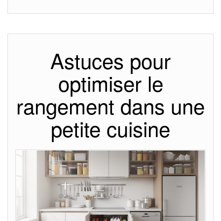
Astuces pour
optimiser le
rangement dans une
petite cuisine