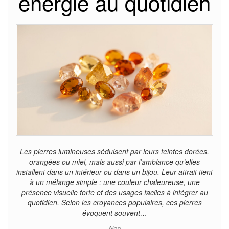
énergie au quotidien
Les pierres lumineuses séduisent par leurs teintes dorées,
orangées ou miel, mais aussi par l’ambiance qu’elles
installent dans un intérieur ou dans un bijou. Leur attrait tient
à un mélange simple : une couleur chaleureuse, une
présence visuelle forte et des usages faciles à intégrer au
quotidien. Selon les croyances populaires, ces pierres
évoquent souvent…
Non