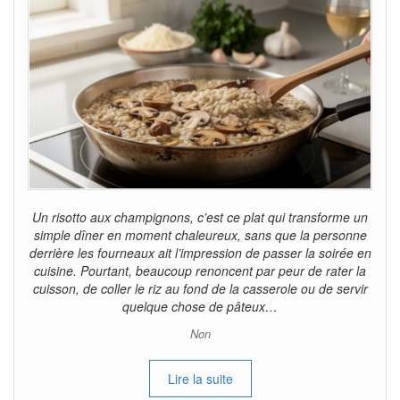
Un risotto aux champignons, c’est ce plat qui transforme un
simple dîner en moment chaleureux, sans que la personne
derrière les fourneaux ait l’impression de passer la soirée en
cuisine. Pourtant, beaucoup renoncent par peur de rater la
cuisson, de coller le riz au fond de la casserole ou de servir
quelque chose de pâteux…
Non
Lire la suite