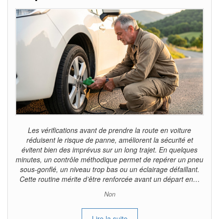
Les vérifications avant de prendre la route en voiture
réduisent le risque de panne, améliorent la sécurité et
évitent bien des imprévus sur un long trajet. En quelques
minutes, un contrôle méthodique permet de repérer un pneu
sous-gonflé, un niveau trop bas ou un éclairage défaillant.
Cette routine mérite d’être renforcée avant un départ en…
Non
Lire la suite