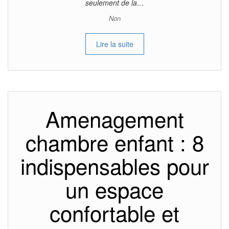
seulement de la…
Non
Lire la suite
Amenagement
chambre enfant : 8
indispensables pour
un espace
confortable et