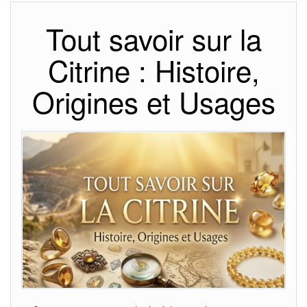
Tout savoir sur la
Citrine : Histoire,
Origines et Usages